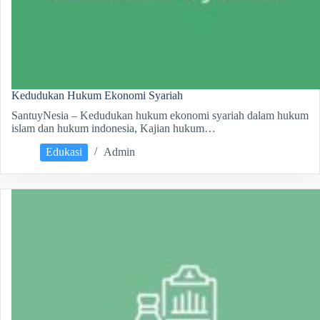
Kedudukan Hukum Ekonomi Syariah
SantuyNesia – Kedudukan hukum ekonomi syariah dalam hukum
islam dan hukum indonesia, Kajian hukum…
Edukasi
Admin