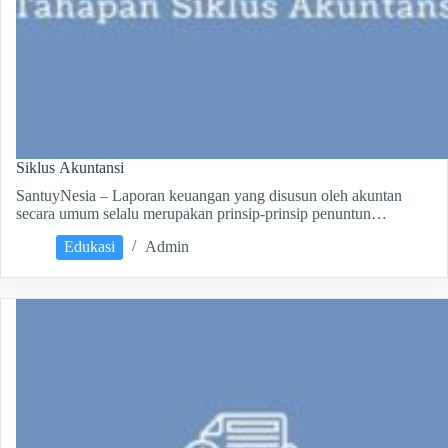
Siklus Akuntansi
SantuyNesia – Laporan keuangan yang disusun oleh akuntan
secara umum selalu merupakan prinsip-prinsip penuntun…
Edukasi
Admin