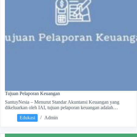
Tujuan Pelaporan Keuangan
SantuyNesia – Menurut Standar Akuntansi Keuangan yang
dikeluarkan oleh IAI, tujuan pelaporan keuangan adalah…
Edukasi
Admin