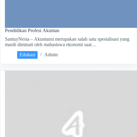
Pendidikan Profesi Akuntan
SantuyNesia – Akuntansi merupakan salah satu spesialisasi yang
masih diminati oleh mahasiswa ekonomi saat…
Edukasi
Admin