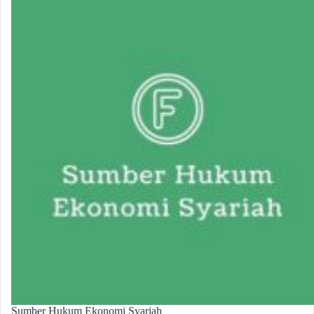
Sumber Hukum Ekonomi Syariah