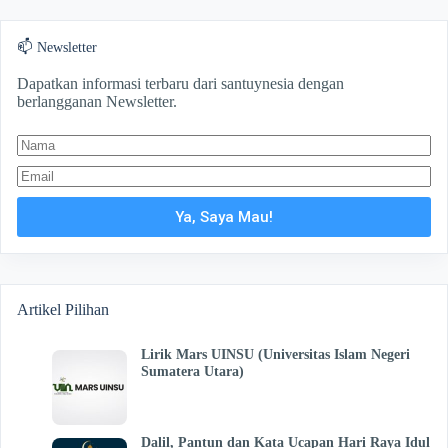
📫 Newsletter
Dapatkan informasi terbaru dari santuynesia dengan
berlangganan Newsletter.
Ya, Saya Mau!
Artikel Pilihan
Lirik Mars UINSU (Universitas Islam Negeri
Sumatera Utara)
Dalil, Pantun dan Kata Ucapan Hari Raya Idul