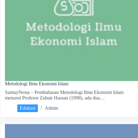
Metodologi Ilmu Ekonomi Islam
SantuyNesia – Pembahasan Metodologi Ilmu Ekonomi Islam
menurut Profesor Zubair Hassan (1998), ada dua…
Edukasi
Admin