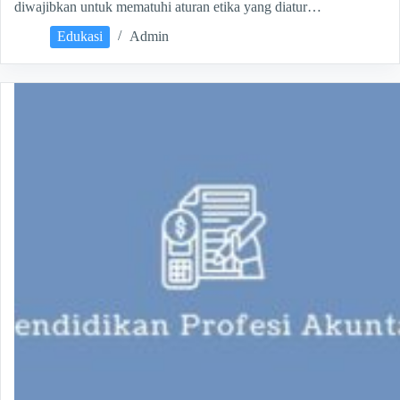
diwajibkan untuk mematuhi aturan etika yang diatur…
Edukasi
Admin