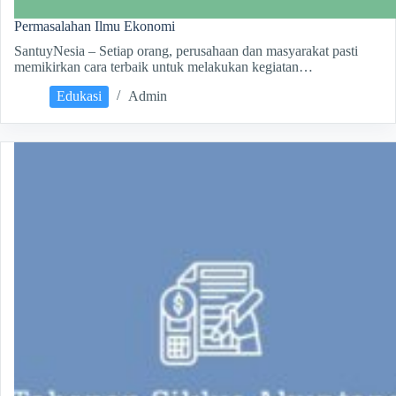
Permasalahan Ilmu Ekonomi
SantuyNesia – Setiap orang, perusahaan dan masyarakat pasti
memikirkan cara terbaik untuk melakukan kegiatan…
Edukasi
Admin