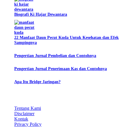
Biografi Ki Hajar Dewantara
22 Manfaat Daun Pecut Kuda Untuk Kesehatan dan Efek
Sampingnya
Pengertian Jurnal Pembelian dan Contohnya
Pengertian Jurnal Penerimaan Kas dan Contohnya
Apa Itu Bridge Jaringan?
Tentang Kami
Disclaimer
Kontak
Privacy Policy