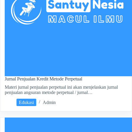
Jurnal Penjualan Kredit Metode Perpetual
Materi jurnal penjualan perpetual ini akan menjelaskan jurnal
penjualan angsuran metode perpetual / jurnal…
Edukasi
Admin