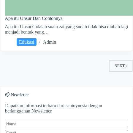
Apa itu Unsur Dan Contohnya
Apa itu Unsur? adalah suatu zat yang sudah tidak bisa diubah lagi
menjadi bentuk yang…
Edukasi
Admin
NEXT
📫 Newsletter
Dapatkan informasi terbaru dari santuynesia dengan
berlangganan Newsletter.