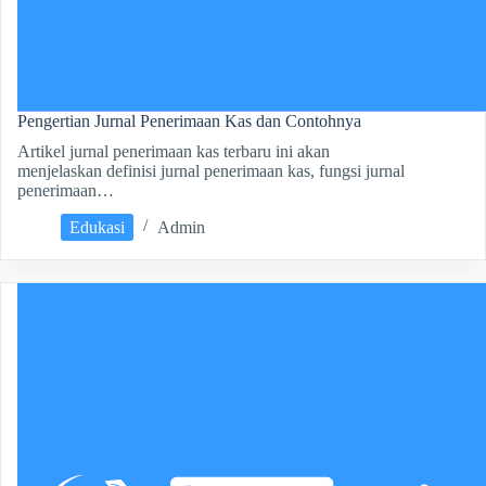
Pengertian Jurnal Penerimaan Kas dan Contohnya
Artikel jurnal penerimaan kas terbaru ini akan
menjelaskan definisi jurnal penerimaan kas, fungsi jurnal
penerimaan…
Edukasi
Admin