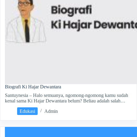
Biografi Ki Hajar Dewantara
Santuynesia – Halo semuanya, ngomong-ngomong kamu sudah
kenal sama Ki Hajar Dewantara belum? Beliau adalah salah…
Edukasi
Admin