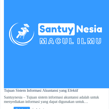
Tujuan Sistem Informasi Akuntansi yang Efektif
Santuynesia – Tujuan sistem informasi akuntansi adalah untuk
menyediakan informasi yang dapat digunakan untuk…