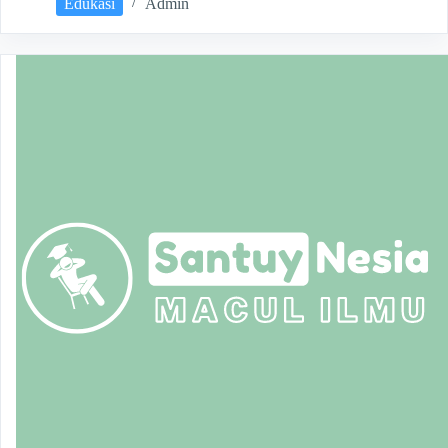
Edukasi
Admin