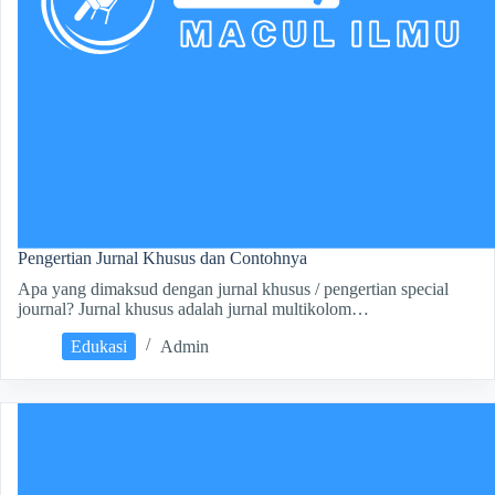
Pengertian Jurnal Khusus dan Contohnya
Apa yang dimaksud dengan jurnal khusus / pengertian special
journal? Jurnal khusus adalah jurnal multikolom…
Edukasi
Admin