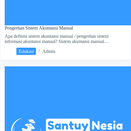
Pengertian Sistem Akuntansi Manual
Apa definisi sistem akuntansi manual / pengertian sistem
informasi akuntansi manual? Sistem akuntansi manual…
Edukasi
Admin