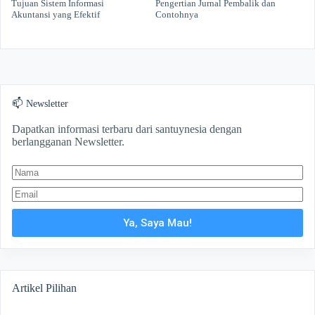
Tujuan Sistem Informasi
Pengertian Jurnal Pembalik dan
Akuntansi yang Efektif
Contohnya
📫 Newsletter
Dapatkan informasi terbaru dari santuynesia dengan
berlangganan Newsletter.
Ya, Saya Mau!
Artikel Pilihan