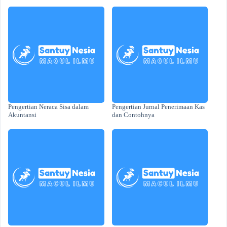
Pengertian Neraca Sisa dalam
Pengertian Jurnal Penerimaan Kas
Akuntansi
dan Contohnya