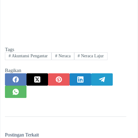
Tags
#
Akuntansi Pengantar
#
Neraca
#
Neraca Lajur
Bagikan
Postingan Terkait