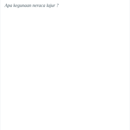
Apa kegunaan neraca lajur ?