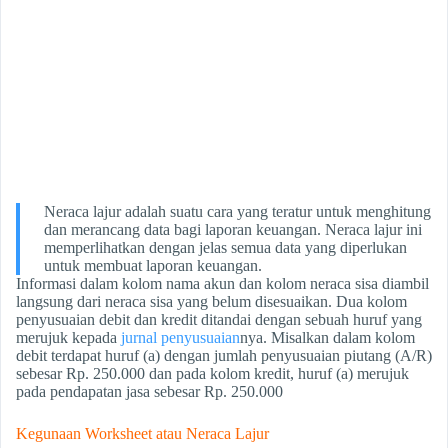
Neraca lajur adalah suatu cara yang teratur untuk menghitung
dan merancang data bagi laporan keuangan. Neraca lajur ini
memperlihatkan dengan jelas semua data yang diperlukan
untuk membuat laporan keuangan.
Informasi dalam kolom nama akun dan kolom neraca sisa diambil
langsung dari neraca sisa yang belum disesuaikan. Dua kolom
penyusuaian debit dan kredit ditandai dengan sebuah huruf yang
merujuk kepada
jurnal penyusuaian
nya. Misalkan dalam kolom
debit terdapat huruf (a) dengan jumlah penyusuaian piutang (A/R)
sebesar Rp. 250.000 dan pada kolom kredit, huruf (a) merujuk
pada pendapatan jasa sebesar Rp. 250.000
Kegunaan Worksheet atau Neraca Lajur