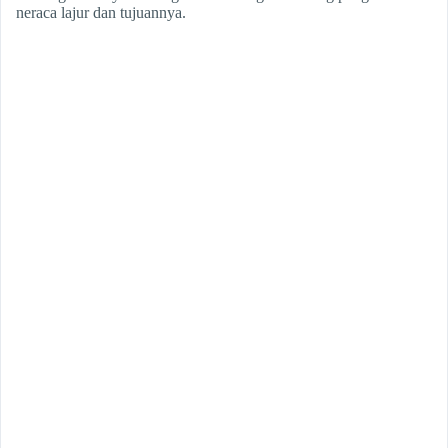
neraca lajur dan tujuannya.