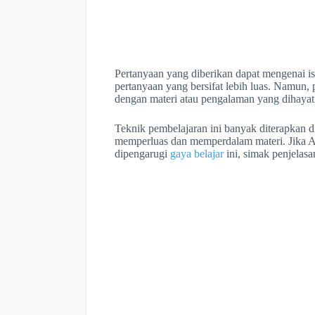
Pertanyaan yang diberikan dapat mengenai is
pertanyaan yang bersifat lebih luas. Namun, 
dengan materi atau pengalaman yang dihayat
Teknik pembelajaran ini banyak diterapkan 
memperluas dan memperdalam materi. Jika An
dipengarugi
gaya belajar
ini, simak penjelasa