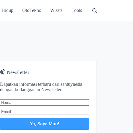
 Hidup
OtoTekno
Wisata
Tools
📫 Newsletter
Dapatkan informasi terbaru dari santuynesia
dengan berlangganan Newsletter.
Ya, Saya Mau!