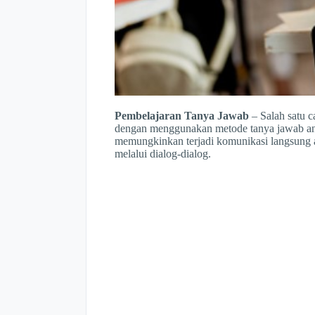
Pembelajaran Tanya Jawab
– Salah satu c
dengan menggunakan metode tanya jawab
a
memungkinkan terjadi komunikasi langsung an
melalui dialog-dialog.