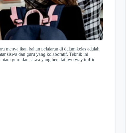
ara menyajikan bahan pelajaran di dalam kelas adalah
ntar siswa dan guru yang kolaboratif. Teknik ini
tara guru dan siswa yang bersifat two way traffic