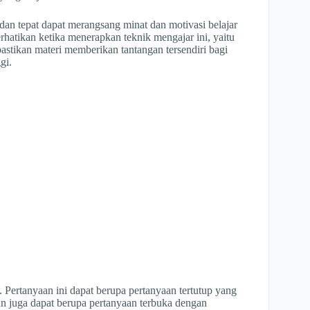
dan tepat dapat merangsang minat dan motivasi belajar
rhatikan ketika menerapkan teknik mengajar ini, yaitu
pastikan materi memberikan tantangan tersendiri bagi
gi.
 Pertanyaan ini dapat berupa pertanyaan tertutup yang
n juga dapat berupa pertanyaan terbuka dengan