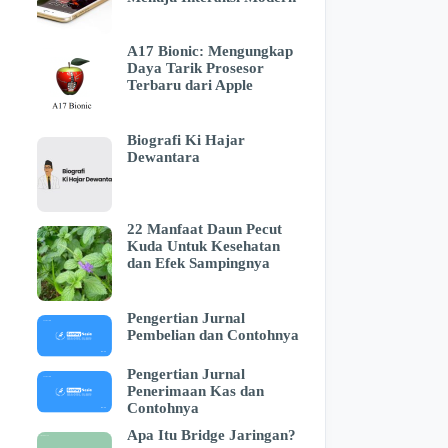
A17 Bionic: Mengungkap
Daya Tarik Prosesor
Terbaru dari Apple
Biografi Ki Hajar
Dewantara
22 Manfaat Daun Pecut
Kuda Untuk Kesehatan
dan Efek Sampingnya
Pengertian Jurnal
Pembelian dan Contohnya
Pengertian Jurnal
Penerimaan Kas dan
Contohnya
Apa Itu Bridge Jaringan?