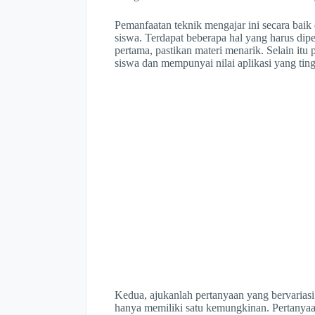
Pemanfaatan teknik mengajar ini secara baik 
siswa. Terdapat beberapa hal yang harus dipe
pertama, pastikan materi menarik. Selain itu 
siswa dan mempunyai nilai aplikasi yang ting
Kedua, ajukanlah pertanyaan yang bervariasi.
hanya memiliki satu kemungkinan. Pertanyaa