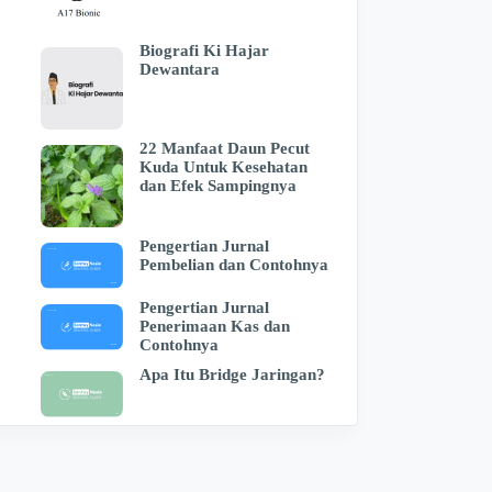
Biografi Ki Hajar
Dewantara
22 Manfaat Daun Pecut
Kuda Untuk Kesehatan
dan Efek Sampingnya
Pengertian Jurnal
Pembelian dan Contohnya
Pengertian Jurnal
Penerimaan Kas dan
Contohnya
Apa Itu Bridge Jaringan?