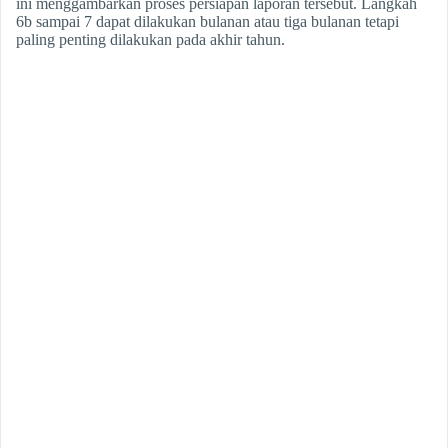
ini menggambarkan proses persiapan laporan tersebut. Langkah
6b sampai 7 dapat dilakukan bulanan atau tiga bulanan tetapi
paling penting dilakukan pada akhir tahun.