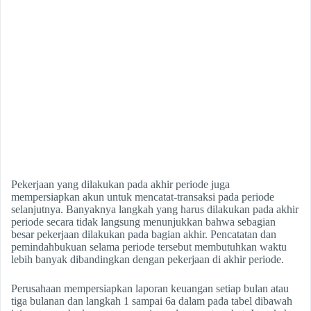
Pekerjaan yang dilakukan pada akhir periode juga
mempersiapkan akun untuk mencatat-transaksi pada periode
selanjutnya. Banyaknya langkah yang harus dilakukan pada akhir
periode secara tidak langsung menunjukkan bahwa sebagian
besar pekerjaan dilakukan pada bagian akhir. Pencatatan dan
pemindahbukuan selama periode tersebut membutuhkan waktu
lebih banyak dibandingkan dengan pekerjaan di akhir periode.
Perusahaan mempersiapkan laporan keuangan setiap bulan atau
tiga bulanan dan langkah 1 sampai 6a dalam pada tabel dibawah