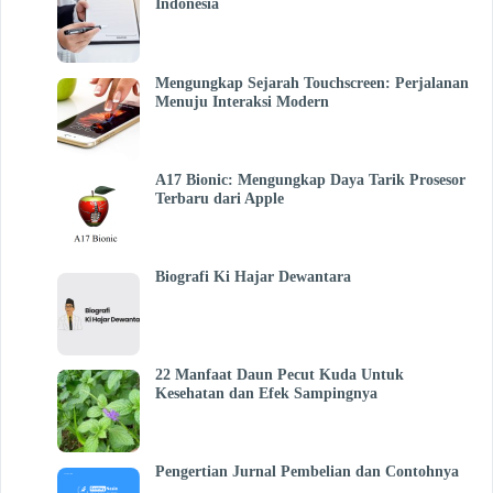
Indonesia
Mengungkap Sejarah Touchscreen: Perjalanan
Menuju Interaksi Modern
A17 Bionic: Mengungkap Daya Tarik Prosesor
Terbaru dari Apple
Biografi Ki Hajar Dewantara
22 Manfaat Daun Pecut Kuda Untuk
Kesehatan dan Efek Sampingnya
Pengertian Jurnal Pembelian dan Contohnya