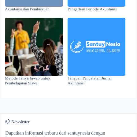
Akuntansi dan Pembukuan
Pengertian Periode Akuntansi
Metode Tanya Jawab untuk
Tahapan Pencatatan Jurnal
Pembelajaran Siswa
Akuntansi
📫 Newsletter
Dapatkan informasi terbaru dari santuynesia dengan