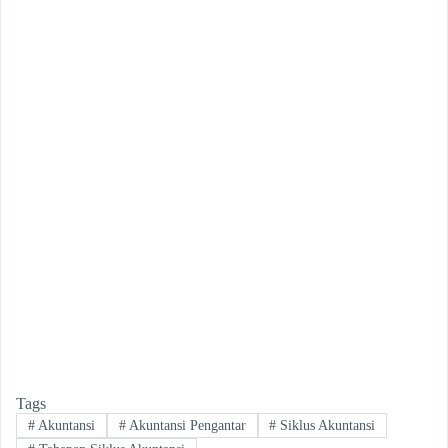
Tags
#
Akuntansi
#
Akuntansi Pengantar
#
Siklus Akuntansi