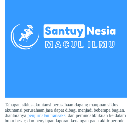
Tahapan siklus akuntansi perusahaan dagang maupuan siklus
akuntansi perusahaan jasa dapat dibagi menjadi beberapa bagian,
diantaranya
penjurnalan transaksi
dan pemindahbukuan ke dalam
buku besar; dan penyiapan laporan keuangan pada akhir periode.