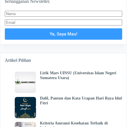
berlangganan Newsletter.
Ya, Saya Mau!
Artikel Pilihan
Lirik Mars UINSU (Universitas Islam Negeri
Sumatera Utara)
Dalil, Pantun dan Kata Ucapan Hari Raya Idul
Fitri
Kriteria Asuransi Kesehatan Terbaik di