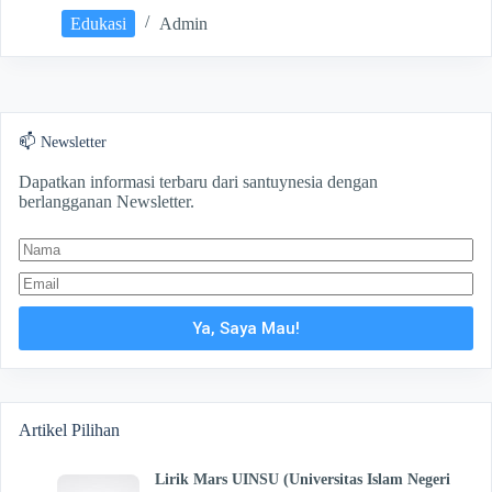
Edukasi
Admin
📫 Newsletter
Dapatkan informasi terbaru dari santuynesia dengan
berlangganan Newsletter.
Ya, Saya Mau!
Artikel Pilihan
Lirik Mars UINSU (Universitas Islam Negeri