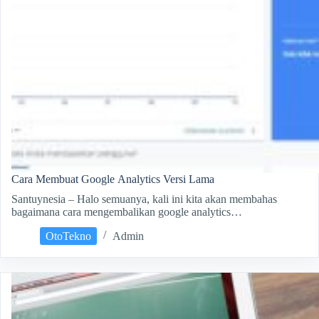
Cara Membuat Google Analytics Versi Lama
Santuynesia – Halo semuanya, kali ini kita akan membahas
bagaimana cara mengembalikan google analytics…
OtoTekno
Admin