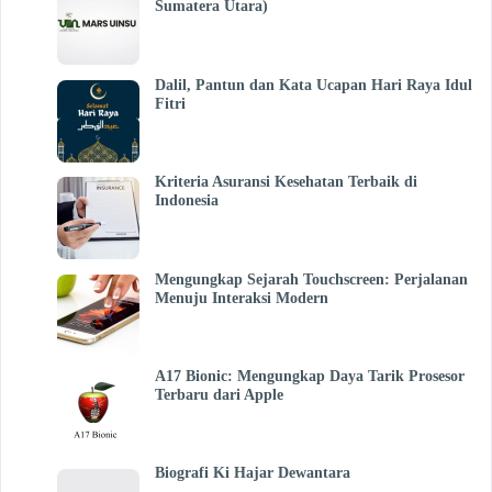
Sumatera Utara)
Dalil, Pantun dan Kata Ucapan Hari Raya Idul
Fitri
Kriteria Asuransi Kesehatan Terbaik di
Indonesia
Mengungkap Sejarah Touchscreen: Perjalanan
Menuju Interaksi Modern
A17 Bionic: Mengungkap Daya Tarik Prosesor
Terbaru dari Apple
Biografi Ki Hajar Dewantara