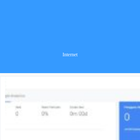
Internet