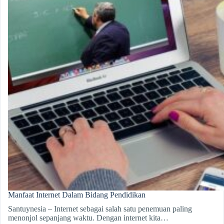
Manfaat Internet Dalam Bidang Pendidikan
Santuynesia – Internet sebagai salah satu penemuan paling
menonjol sepanjang waktu. Dengan internet kita…