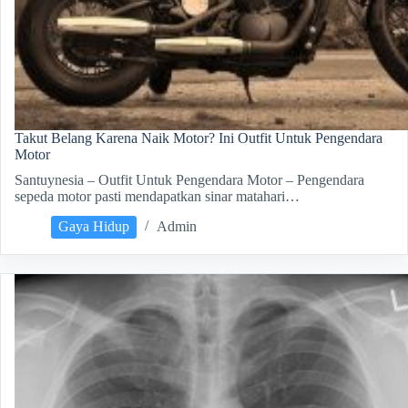
Takut Belang Karena Naik Motor? Ini Outfit Untuk Pengendara
Motor
Santuynesia – Outfit Untuk Pengendara Motor – Pengendara
sepeda motor pasti mendapatkan sinar matahari…
Gaya Hidup
Admin