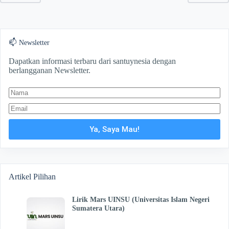
📫 Newsletter
Dapatkan informasi terbaru dari santuynesia dengan
berlangganan Newsletter.
Ya, Saya Mau!
Artikel Pilihan
Lirik Mars UINSU (Universitas Islam Negeri
Sumatera Utara)