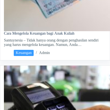
Cara Mengelola Keuangan bagi Anak Kuliah
Santuynesia – Tidak hanya orang dengan penghasilan sendiri
yang harus mengelola keuangan. Namun, Anda…
Keuangan
Admin