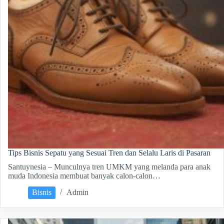
Tips Bisnis Sepatu yang Sesuai Tren dan Selalu Laris di Pasaran
Santuynesia – Munculnya tren UMKM yang melanda para anak
muda Indonesia membuat banyak calon-calon…
Bisnis
Admin