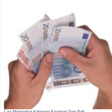
Cara Menerapkan Kebiasaan Keuangan Yang Baik