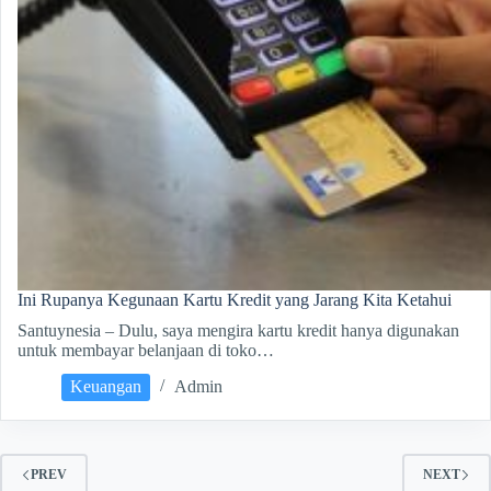
Ini Rupanya Kegunaan Kartu Kredit yang Jarang Kita Ketahui
Santuynesia – Dulu, saya mengira kartu kredit hanya digunakan
untuk membayar belanjaan di toko…
Keuangan
Admin
PREV
NEXT