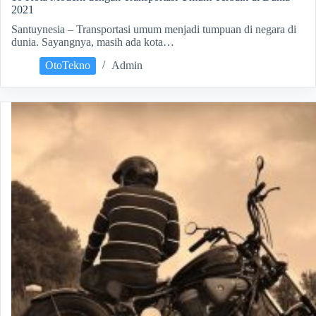
2021
Santuynesia – Transportasi umum menjadi tumpuan di negara di
dunia. Sayangnya, masih ada kota…
OtoTekno
Admin