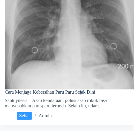
Cara Menjaga Kebersihan Paru Paru Sejak Dini
Santuynesia – Asap kendaraan, polusi asap rokok bisa
menyebabkan paru-paru ternoda. Selain itu, udara…
Sehat
Admin