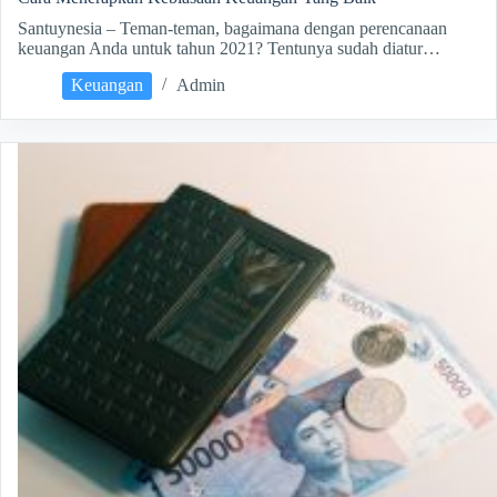
Santuynesia – Teman-teman, bagaimana dengan perencanaan
keuangan Anda untuk tahun 2021? Tentunya sudah diatur…
Keuangan
Admin