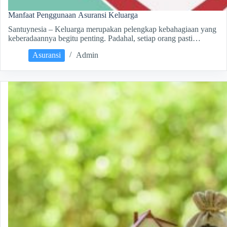
Manfaat Penggunaan Asuransi Keluarga
Santuynesia – Keluarga merupakan pelengkap kebahagiaan yang
keberadaannya begitu penting. Padahal, setiap orang pasti…
Asuransi
Admin