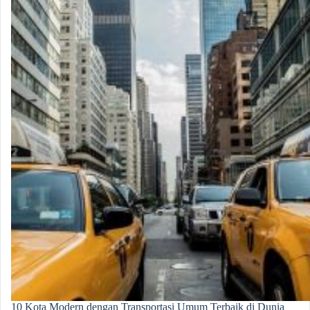
10 Kota Modern dengan Transportasi Umum Terbaik di Dunia