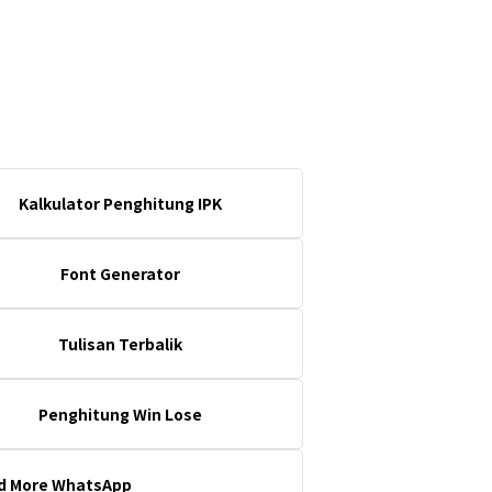
Kalkulator Penghitung IPK
Font Generator
Tulisan Terbalik
Penghitung Win Lose
d More WhatsApp