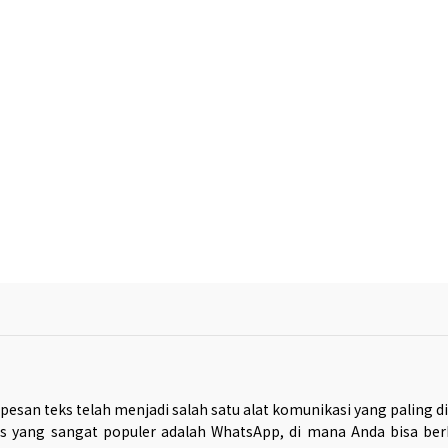
pesan teks telah menjadi salah satu alat komunikasi yang paling 
eks yang sangat populer adalah WhatsApp, di mana Anda bisa b