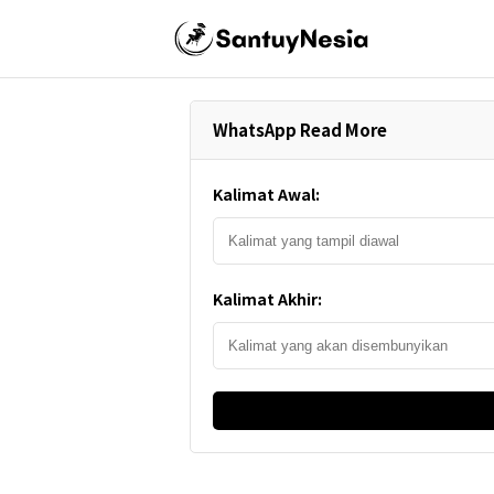
WhatsApp Read More
Kalimat Awal:
Kalimat Akhir: