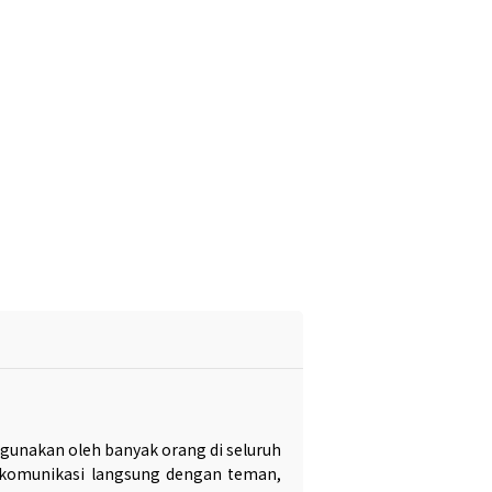
digunakan oleh banyak orang di seluruh
erkomunikasi langsung dengan teman,