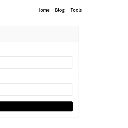
Home
Blog
Tools