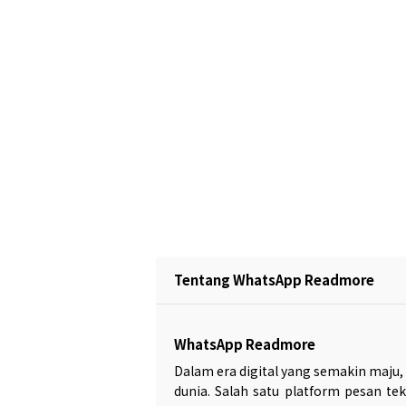
Tentang WhatsApp Readmore
WhatsApp Readmore
Dalam era digital yang semakin maju, 
dunia. Salah satu platform pesan t