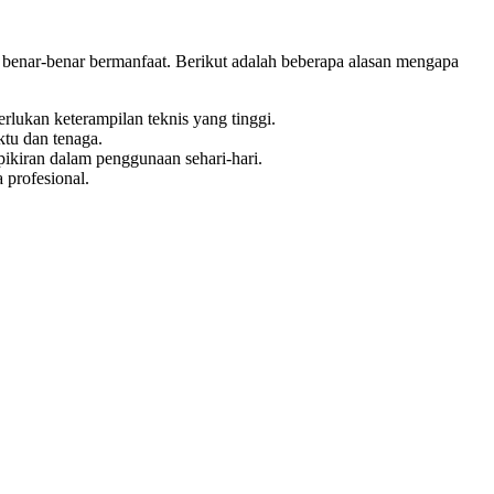
 benar-benar bermanfaat. Berikut adalah beberapa alasan mengapa
rlukan keterampilan teknis yang tinggi.
tu dan tenaga.
ikiran dalam penggunaan sehari-hari.
 profesional.